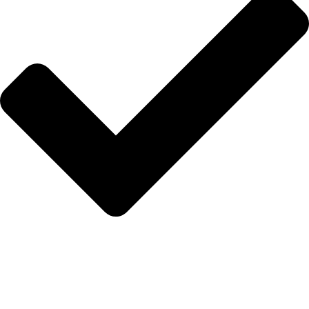
İletişim