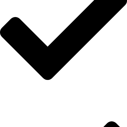
Hakkımızda