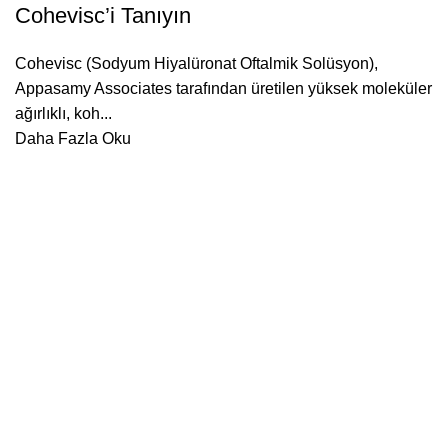
Cohevisc’i Tanıyın
Cohevisc (Sodyum Hiyalüronat Oftalmik Solüsyon),
Appasamy Associates tarafından üretilen yüksek moleküler
ağırlıklı, koh...
Daha Fazla Oku