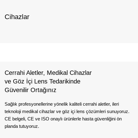
Cihazlar
Cerrahi Aletler, Medikal Cihazlar
ve Göz İçi Lens Tedarikinde
Güvenilir Ortağınız
Sağlık profesyonellerine yönelik kaliteli cerrahi aletler, ileri
teknoloji medikal cihazlar ve göz içi lens çözümleri sunuyoruz.
CE belgeli, CE ve ISO onaylı ürünlerle hasta güvenliğini ön
planda tutuyoruz.