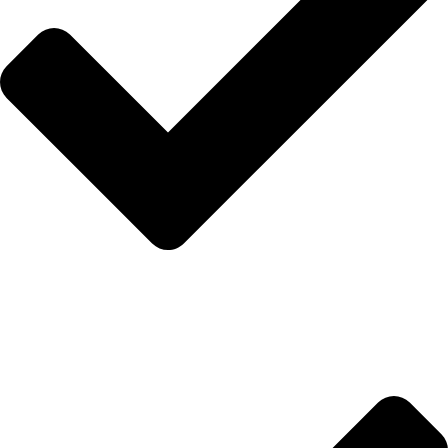
Anasayfa