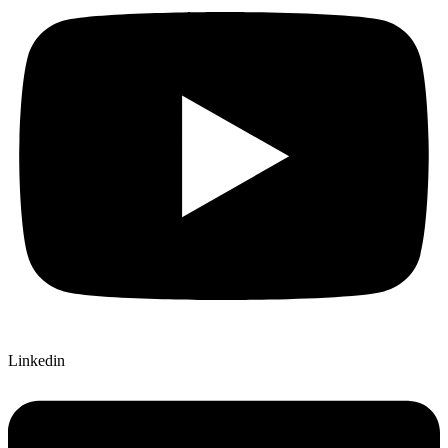
Linkedin