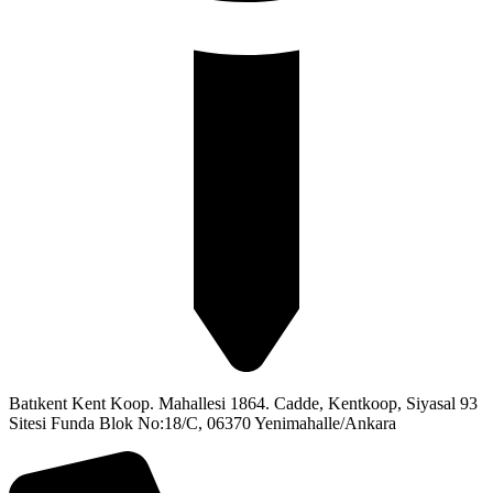
Batıkent Kent Koop. Mahallesi 1864. Cadde, Kentkoop, Siyasal 93
Sitesi Funda Blok No:18/C, 06370 Yenimahalle/Ankara