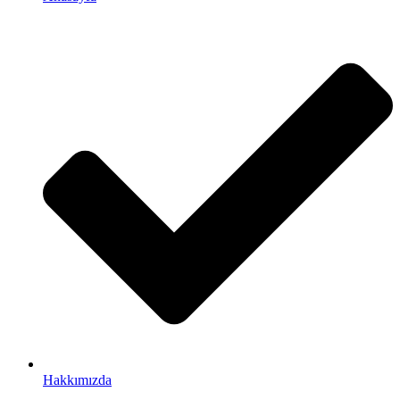
Hakkımızda