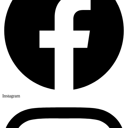
Instagram