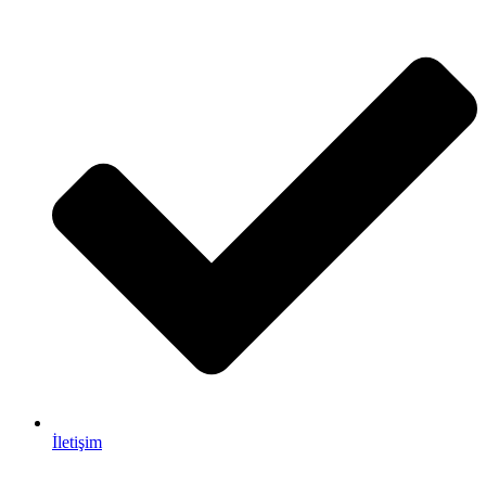
İletişim