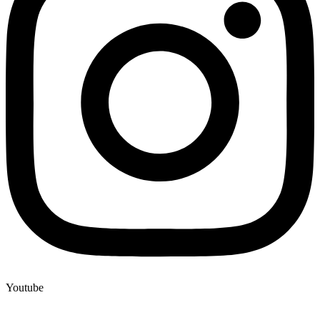
Youtube