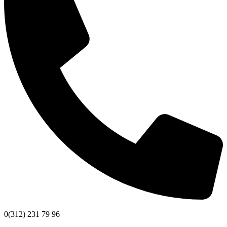
0(312) 231 79 96