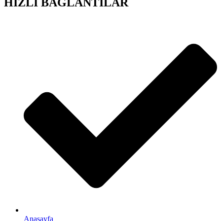
HIZLI BAĞLANTILAR
Anasayfa