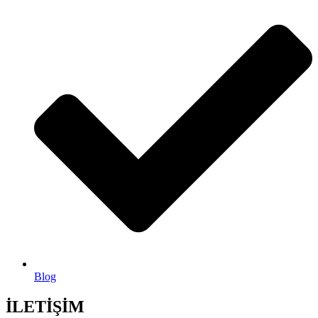
Blog
İLETİŞİM