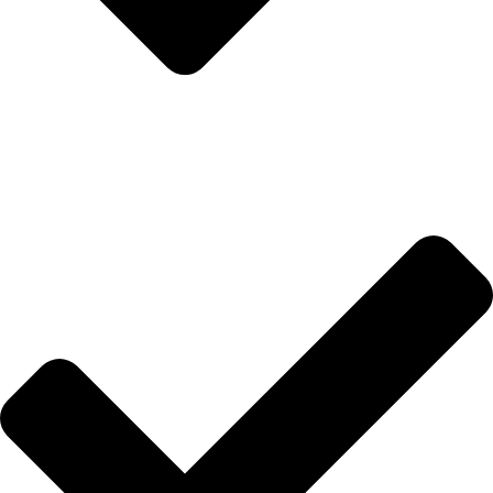
Hakkımızda