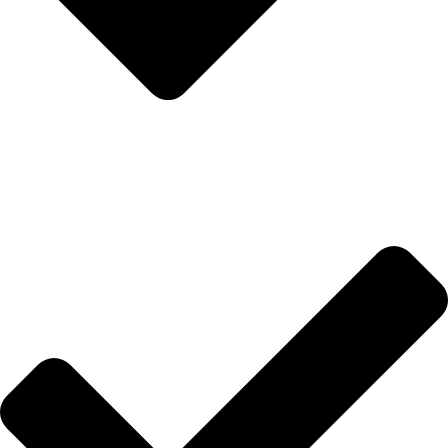
İletişim