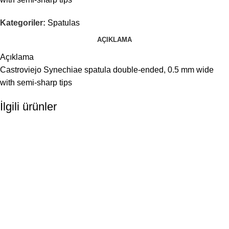
Kategoriler:
Spatulas
AÇIKLAMA
Açıklama
Castroviejo Synechiae spatula double-ended, 0.5 mm wide
with semi-sharp tips
İlgili ürünler