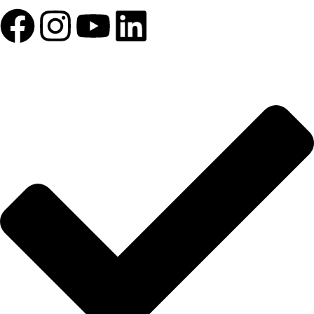
HIZLI BAĞLANTILAR