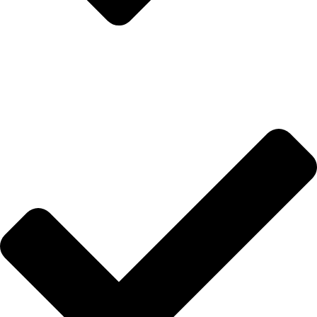
Anasayfa