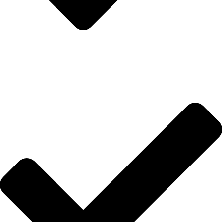
Anasayfa