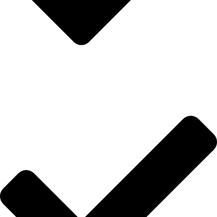
Hakkımızda