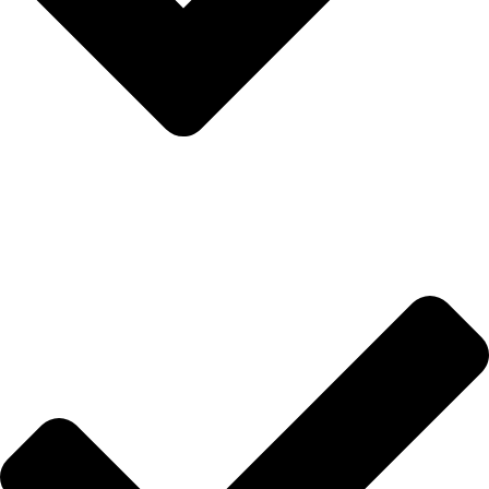
İletişim