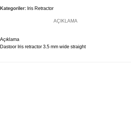
Kategoriler:
Iris Retractor
AÇIKLAMA
Açıklama
Dastoor Iris retractor 3.5 mm wide straight