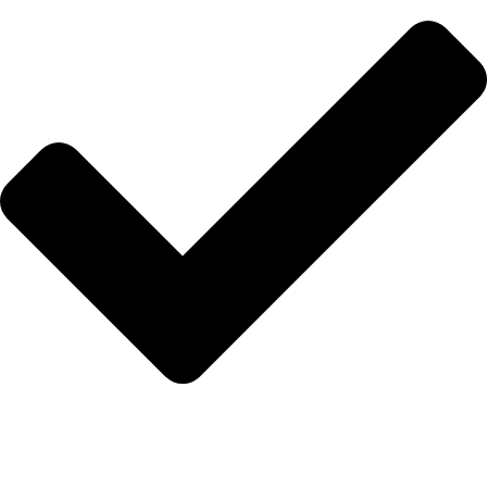
Hakkımızda