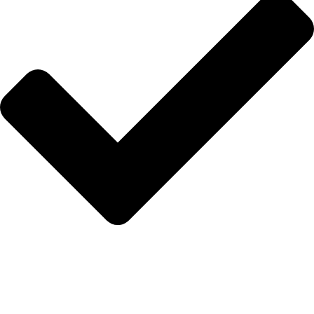
Anasayfa