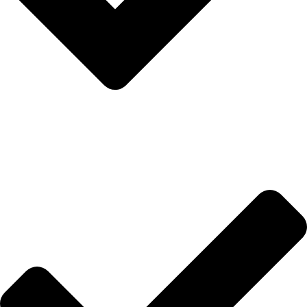
Anasayfa