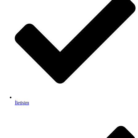
İletişim