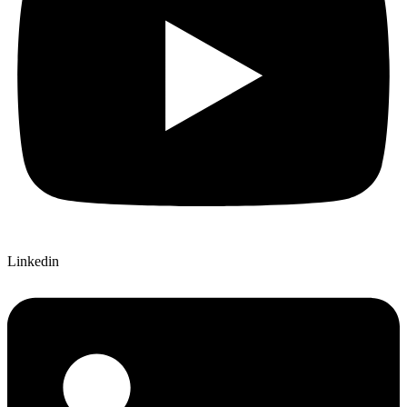
Linkedin