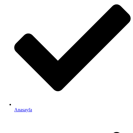
Anasayfa