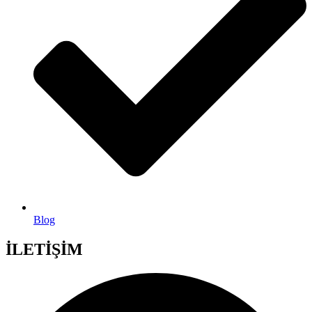
Blog
İLETİŞİM