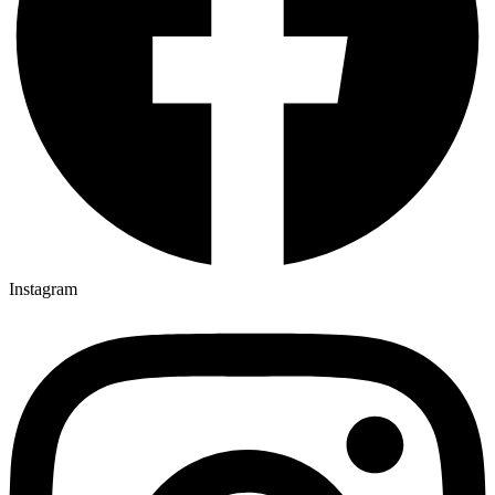
Instagram