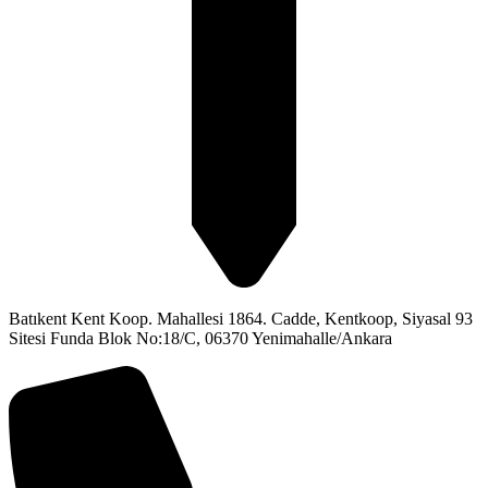
Batıkent Kent Koop. Mahallesi 1864. Cadde, Kentkoop, Siyasal 93
Sitesi Funda Blok No:18/C, 06370 Yenimahalle/Ankara