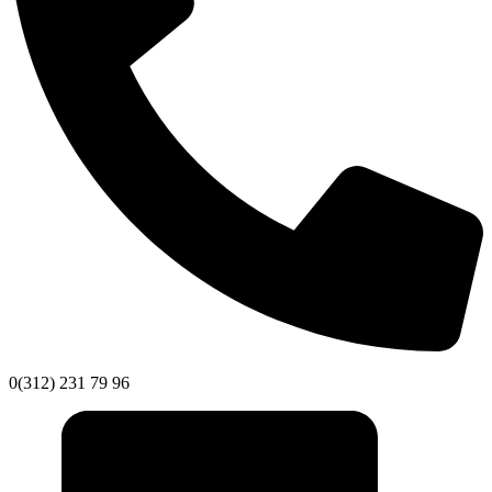
0(312) 231 79 96