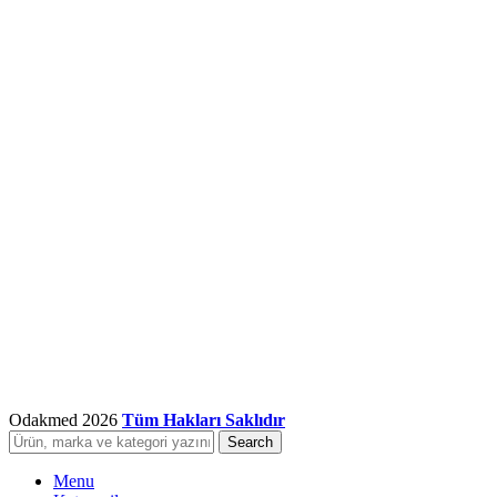
Odakmed
2026
Tüm Hakları Saklıdır
Search
Menu