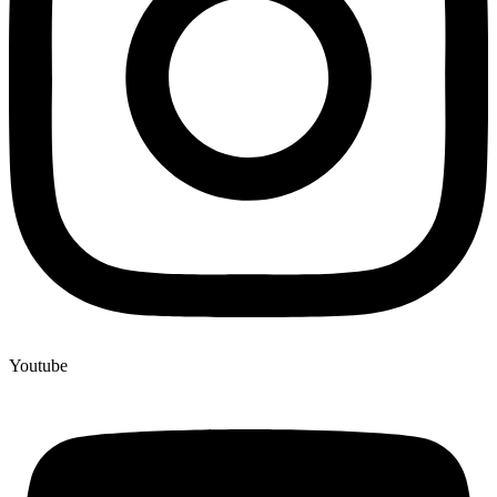
Youtube