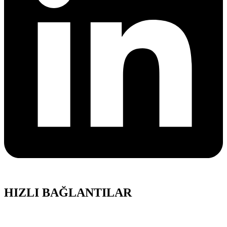
HIZLI BAĞLANTILAR