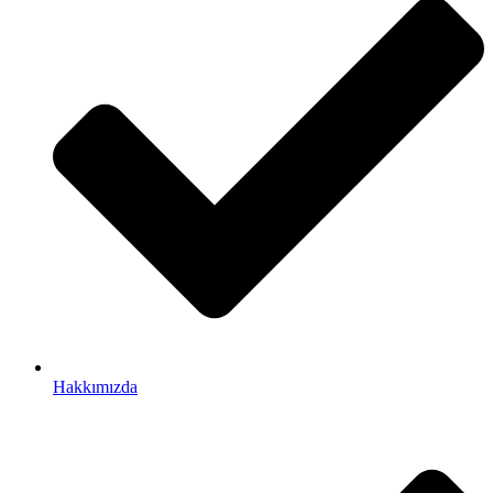
Hakkımızda