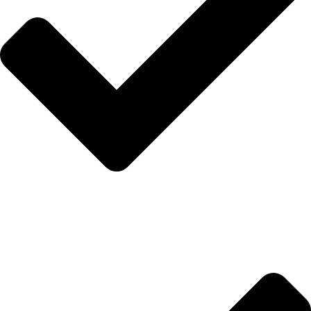
İletişim