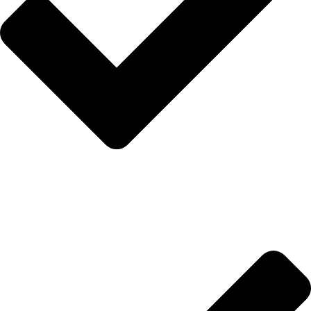
Hakkımızda