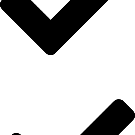
Anasayfa