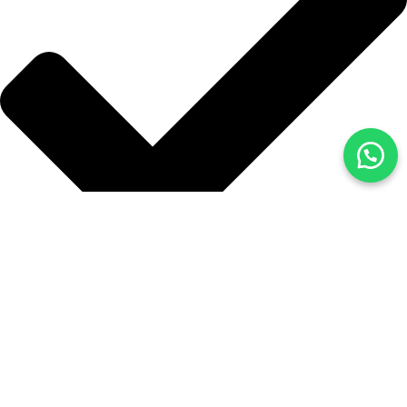
Blog
İLETİŞİM