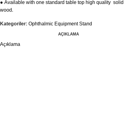
● Available with one standard table top high quality solid
wood.
Kategoriler:
Ophthalmic Equipment Stand
AÇIKLAMA
Açıklama