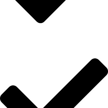
Anasayfa