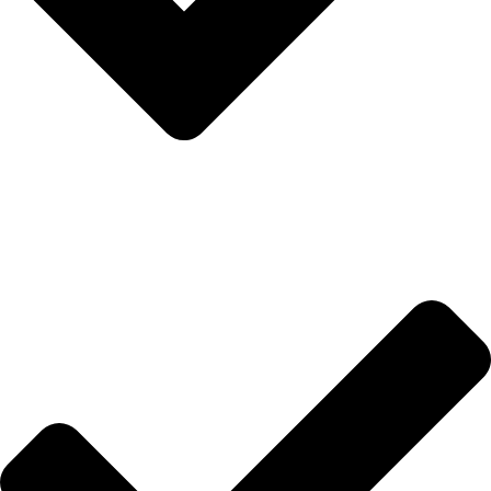
Hakkımızda