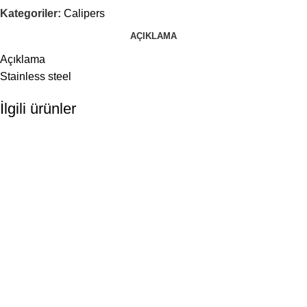
Kategoriler:
Calipers
AÇIKLAMA
Açıklama
Stainless steel
İlgili ürünler