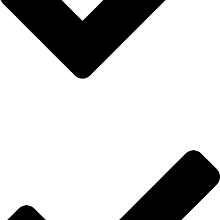
İletişim