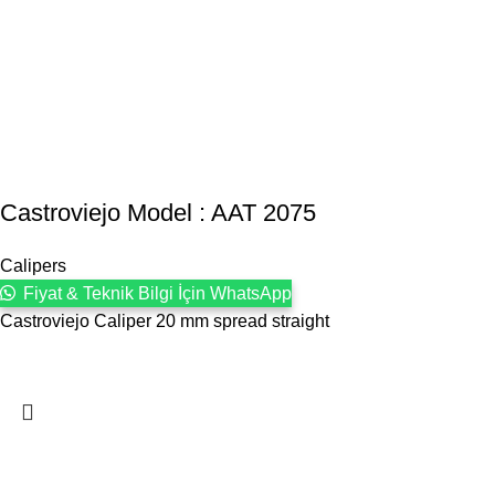
Castroviejo Model : AAT 2075
Calipers
Fiyat & Teknik Bilgi İçin WhatsApp
Castroviejo Caliper 20 mm spread straight