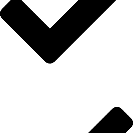
İletişim