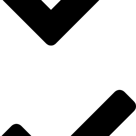
Anasayfa