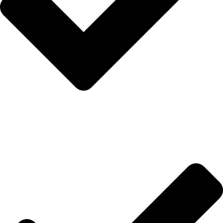
Hakkımızda