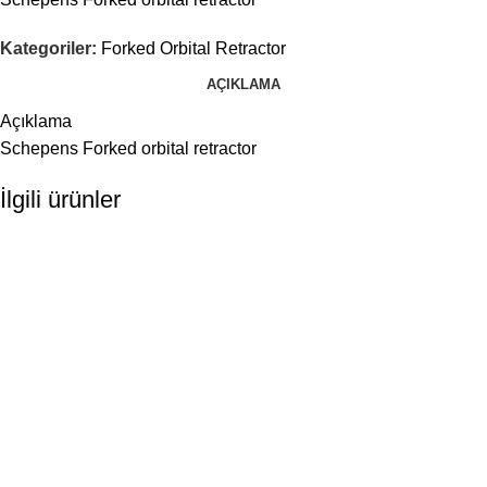
Kategoriler:
Forked Orbital Retractor
AÇIKLAMA
Açıklama
Schepens Forked orbital retractor
İlgili ürünler