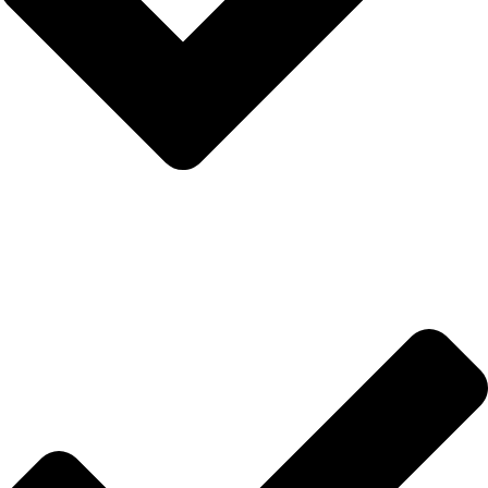
Anasayfa