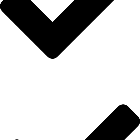
Hakkımızda