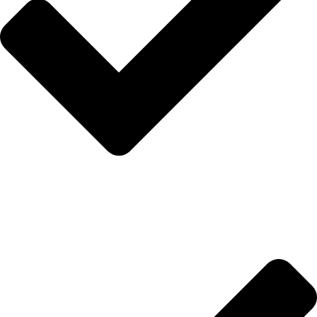
İletişim