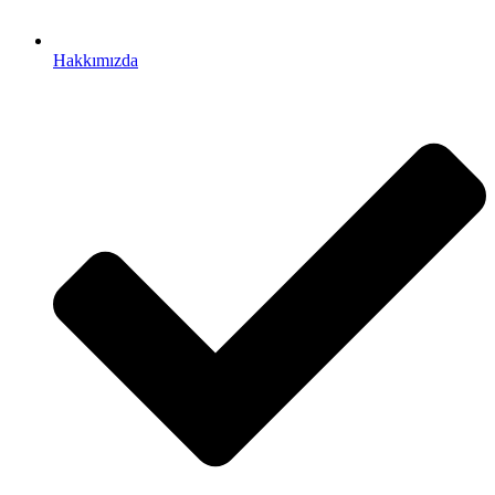
Hakkımızda