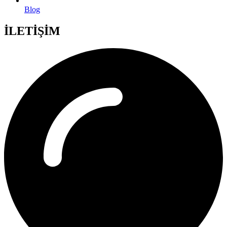
Blog
İLETİŞİM