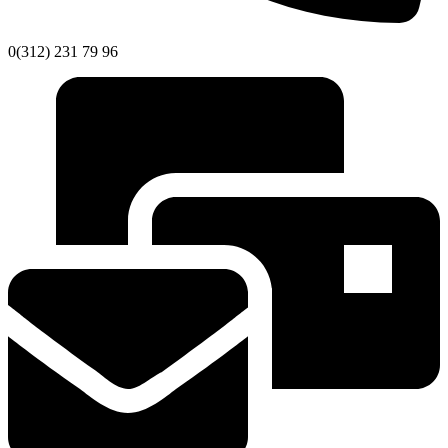
0(312) 231 79 96