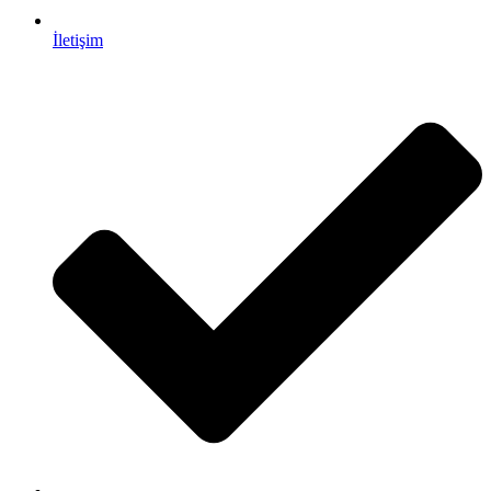
İletişim