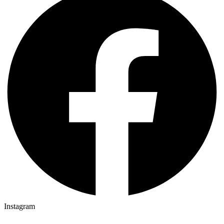
Instagram