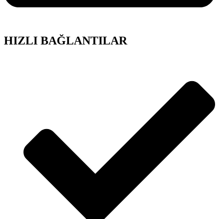
HIZLI BAĞLANTILAR