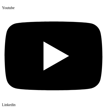
Youtube
Linkedin