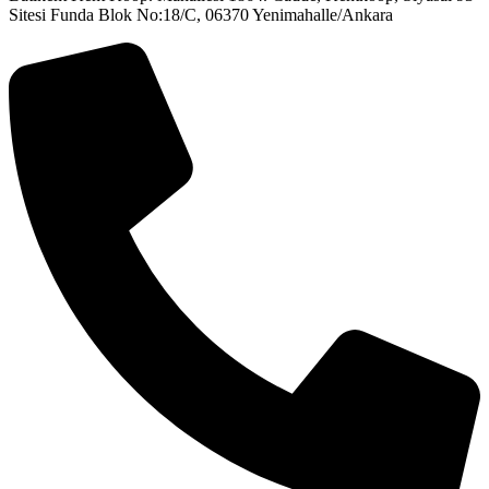
Sitesi Funda Blok No:18/C, 06370 Yenimahalle/Ankara