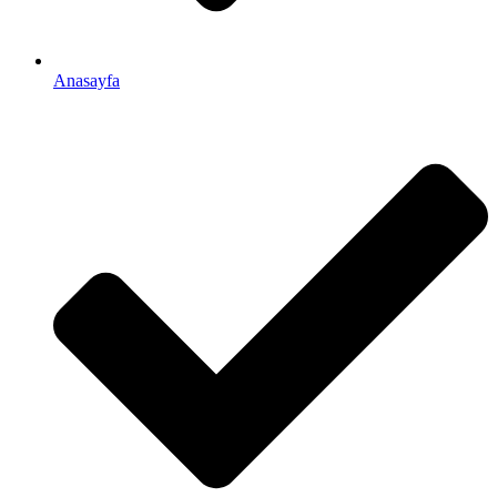
Anasayfa