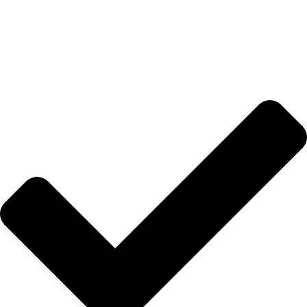
İletişim