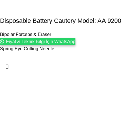
Disposable Battery Cautery Model: AA 9200
Bipolar Forceps & Eraser
Fiyat & Teknik Bilgi İçin WhatsApp
Spring Eye Cutting Needle