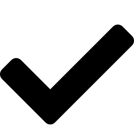
Anasayfa