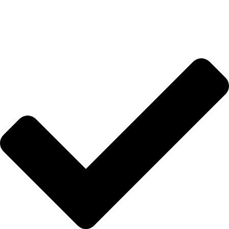
Hakkımızda