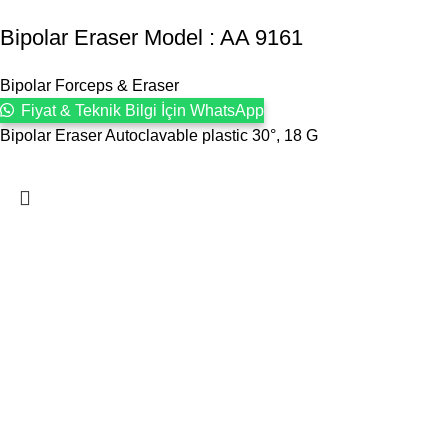
Bipolar Eraser Model : AA 9161
Bipolar Forceps & Eraser
Fiyat & Teknik Bilgi İçin WhatsApp
Bipolar Eraser Autoclavable plastic 30°, 18 G