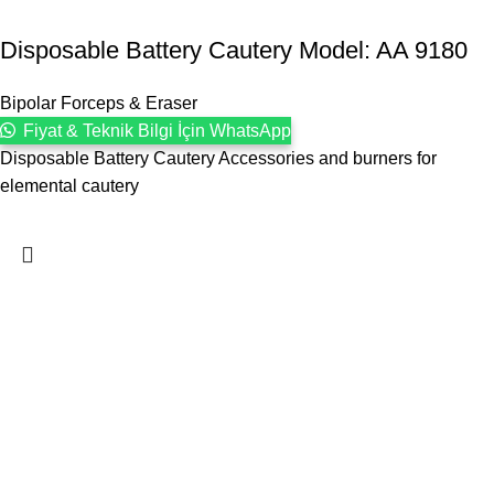
Disposable Battery Cautery Model: AA 9180
Bipolar Forceps & Eraser
Fiyat & Teknik Bilgi İçin WhatsApp
Disposable Battery Cautery Accessories and burners for
elemental cautery