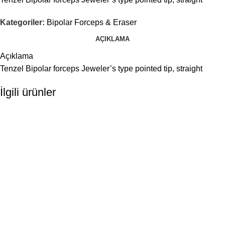
Kategoriler:
Bipolar Forceps & Eraser
AÇIKLAMA
Açıklama
Tenzel Bipolar forceps Jeweler’s type pointed tip, straight
İlgili ürünler