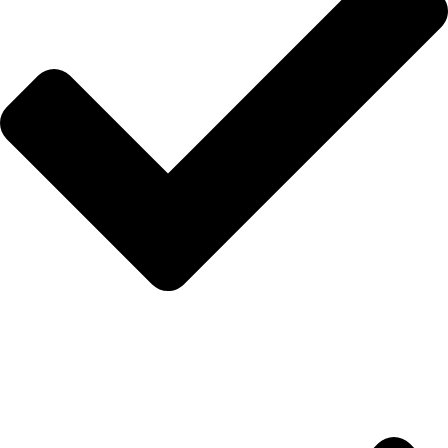
İletişim