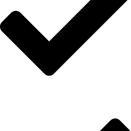
Hakkımızda