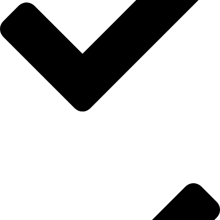
Anasayfa