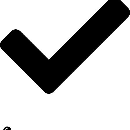
Blog
İLETİŞİM