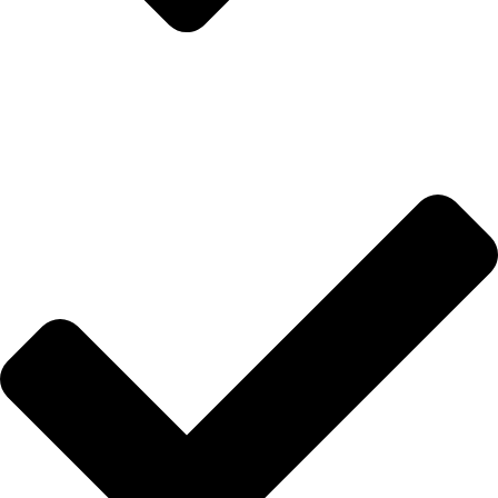
Hakkımızda