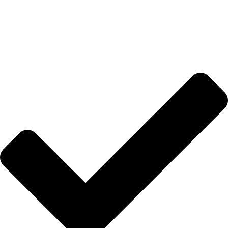
Anasayfa