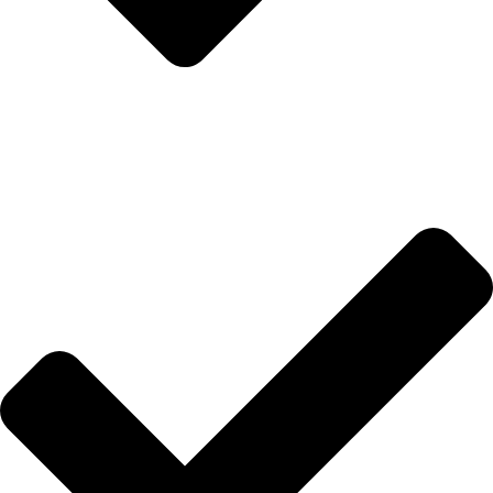
İletişim