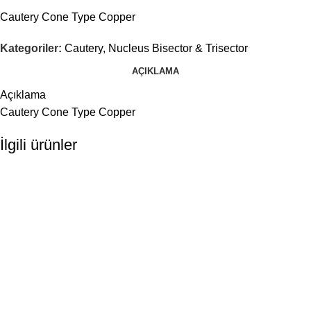
Cautery Cone Type Copper
Kategoriler:
Cautery, Nucleus Bisector & Trisector
AÇIKLAMA
Açıklama
Cautery Cone Type Copper
İlgili ürünler