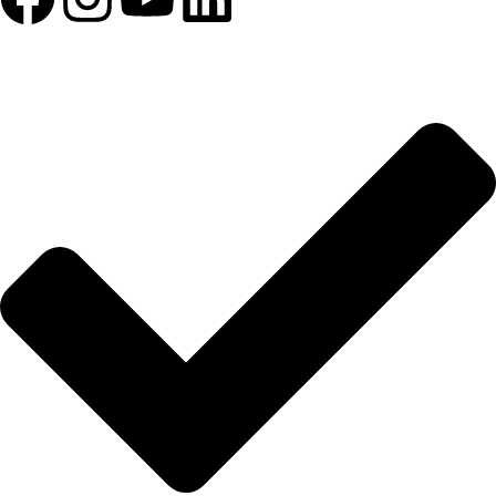
HIZLI BAĞLANTILAR