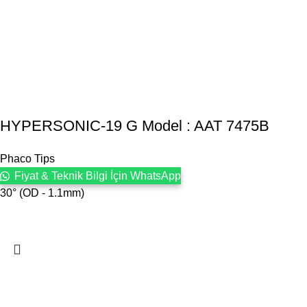
HYPERSONIC-19 G Model : AAT 7475B
Phaco Tips
Fiyat & Teknik Bilgi İçin WhatsApp
30° (OD - 1.1mm)