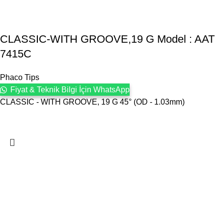
CLASSIC-WITH GROOVE,19 G Model : AAT
7415C
Phaco Tips
Fiyat & Teknik Bilgi İçin WhatsApp
CLASSIC - WITH GROOVE, 19 G 45° (OD - 1.03mm)