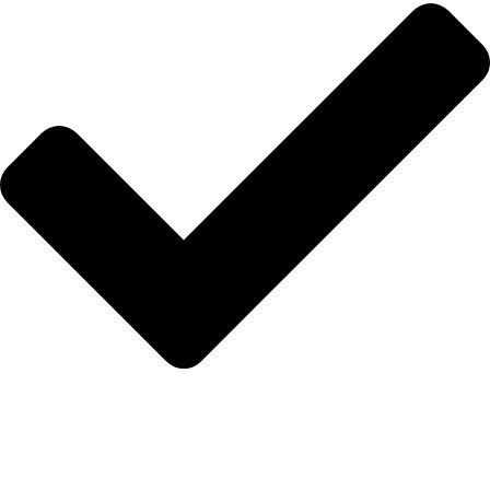
İletişim