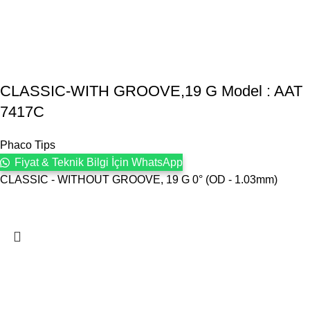
CLASSIC-WITH GROOVE,19 G Model : AAT
7417C
Phaco Tips
Fiyat & Teknik Bilgi İçin WhatsApp
CLASSIC - WITHOUT GROOVE, 19 G 0° (OD - 1.03mm)