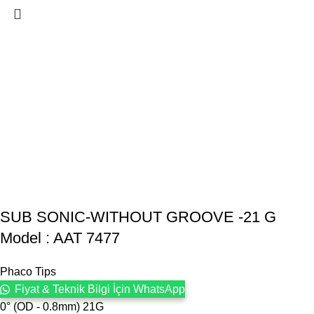
SUB SONIC-WITHOUT GROOVE -21 G
Model : AAT 7477
Phaco Tips
Fiyat & Teknik Bilgi İçin WhatsApp
0° (OD - 0.8mm) 21G