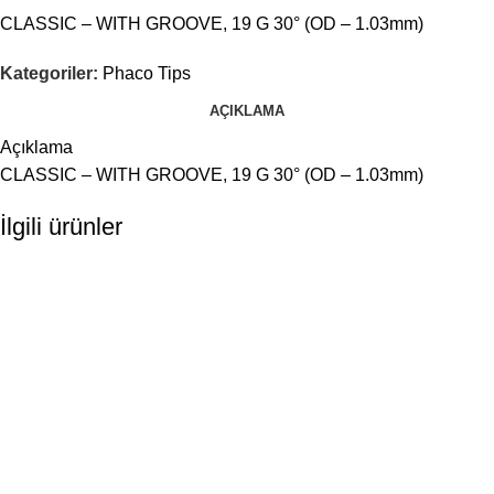
CLASSIC – WITH GROOVE, 19 G 30° (OD – 1.03mm)
Kategoriler:
Phaco Tips
AÇIKLAMA
Açıklama
CLASSIC – WITH GROOVE, 19 G 30° (OD – 1.03mm)
İlgili ürünler