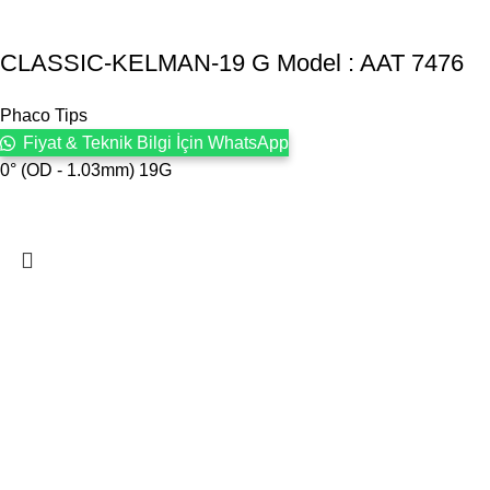
CLASSIC-KELMAN-19 G Model : AAT 7476
Phaco Tips
Fiyat & Teknik Bilgi İçin WhatsApp
0° (OD - 1.03mm) 19G