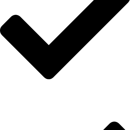
Anasayfa