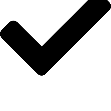
Hakkımızda