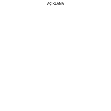
AÇIKLAMA