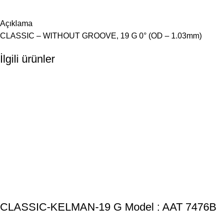
Açıklama
CLASSIC – WITHOUT GROOVE, 19 G 0° (OD – 1.03mm)
İlgili ürünler
CLASSIC-KELMAN-19 G Model : AAT 7476B