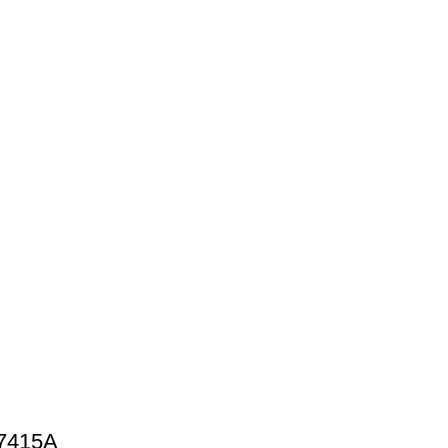
7415A