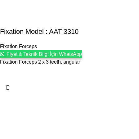
Fixation Model : AAT 3310
Fixation Forceps
Fiyat & Teknik Bilgi İçin WhatsApp
Fixation Forceps 2 x 3 teeth, angular