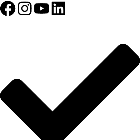
HIZLI BAĞLANTILAR