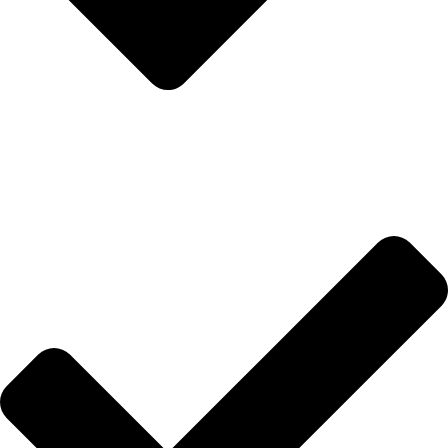
İletişim