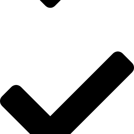
Anasayfa