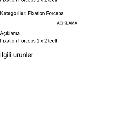
Kategoriler:
Fixation Forceps
AÇIKLAMA
Açıklama
Fixation Forceps 1 x 2 teeth
İlgili ürünler