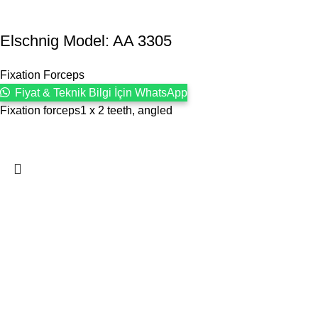
Elschnig Model: AA 3305
Fixation Forceps
Fiyat & Teknik Bilgi İçin WhatsApp
Fixation forceps1 x 2 teeth, angled