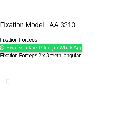
Fixation Model : AA 3310
Fixation Forceps
Fiyat & Teknik Bilgi İçin WhatsApp
Fixation Forceps 2 x 3 teeth, angular