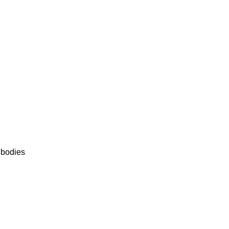
 bodies