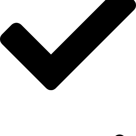
Anasayfa