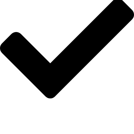
Hakkımızda