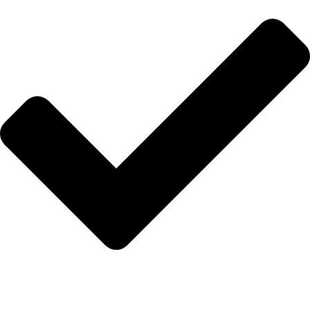
İletişim