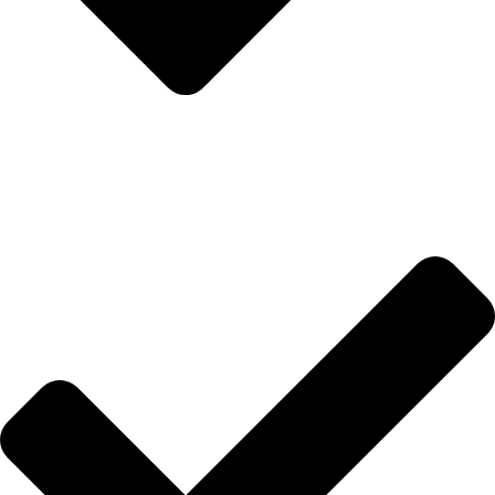
Anasayfa