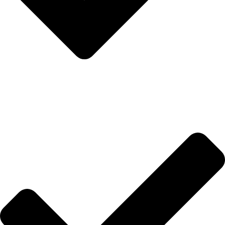
Hakkımızda