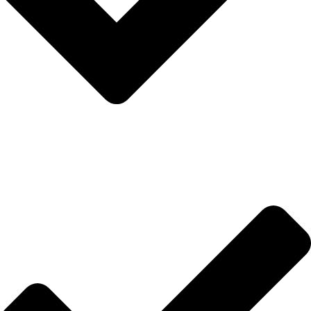
İletişim