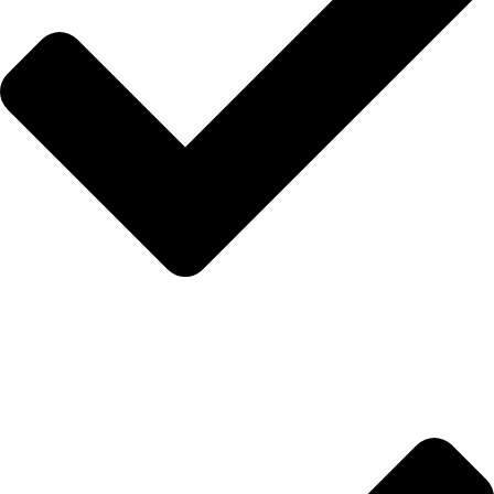
Hakkımızda