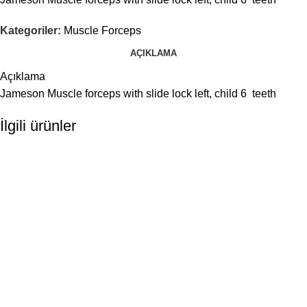
Kategoriler:
Muscle Forceps
AÇIKLAMA
Açıklama
Jameson Muscle forceps with slide lock left, child 6 teeth
İlgili ürünler