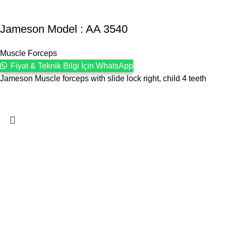
Jameson Model : AA 3540
Muscle Forceps
Fiyat & Teknik Bilgi İçin WhatsApp
Jameson Muscle forceps with slide lock right, child 4 teeth