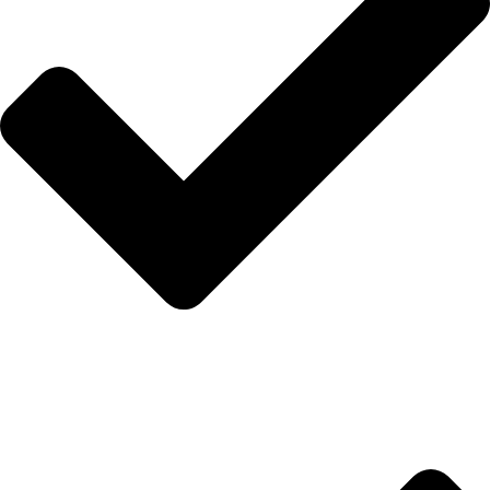
İletişim