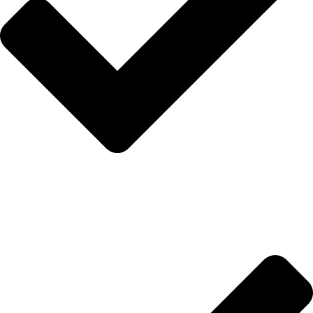
Anasayfa