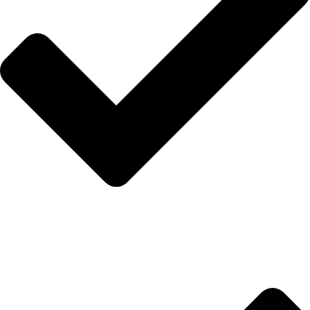
İletişim