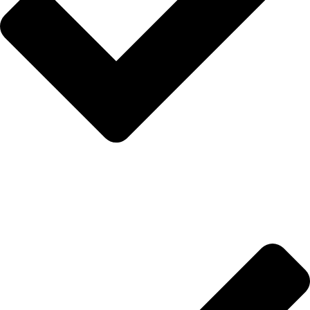
Anasayfa