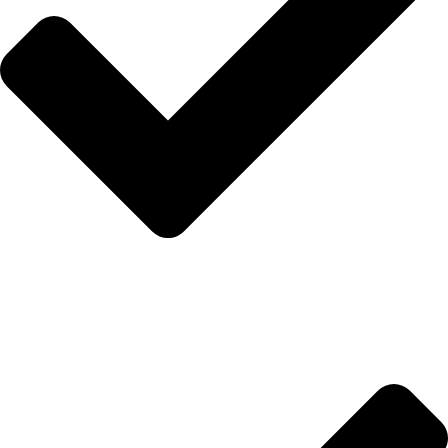
Hakkımızda