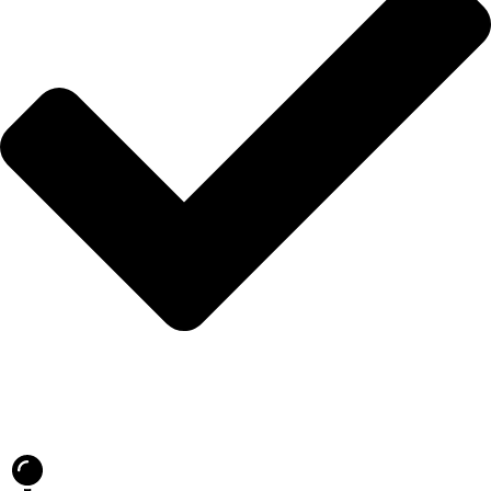
Blog
İLETİŞİM