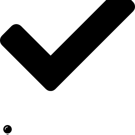
Blog
İLETİŞİM