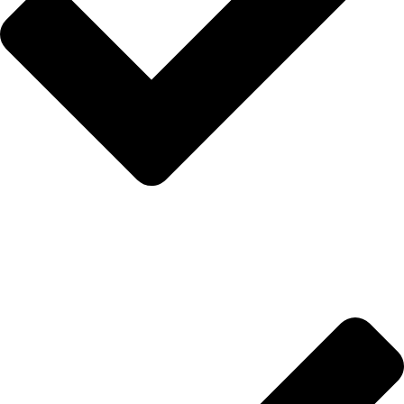
Anasayfa