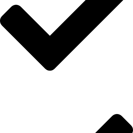
Hakkımızda