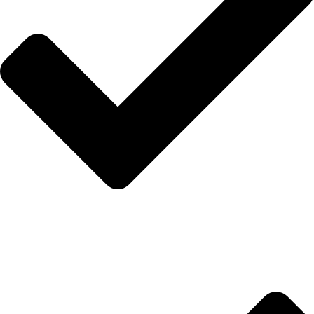
İletişim