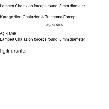
Lambert Chalazion forceps round, 8 mm diameter
Kategoriler:
Chalazion & Trachoma Forceps
AÇIKLAMA
Açıklama
Lambert Chalazion forceps round, 8 mm diameter
İlgili ürünler