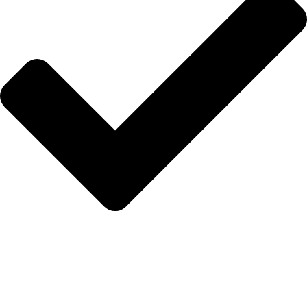
İletişim