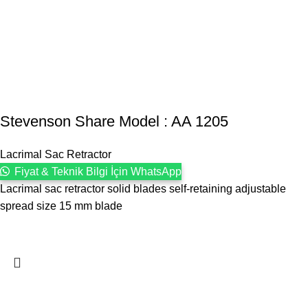
Stevenson ‍Share Model : AA 1205
Lacrimal Sac Retractor
Fiyat & Teknik Bilgi İçin WhatsApp
Lacrimal sac retractor solid blades self-retaining adjustable
spread size 15 mm blade