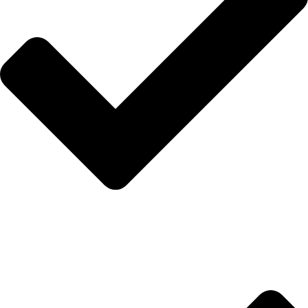
Hakkımızda