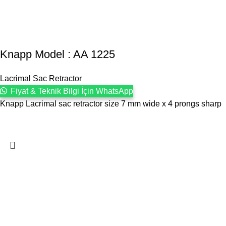
Knapp Model : AA 1225
Lacrimal Sac Retractor
Fiyat & Teknik Bilgi İçin WhatsApp
Knapp Lacrimal sac retractor size 7 mm wide x 4 prongs sharp