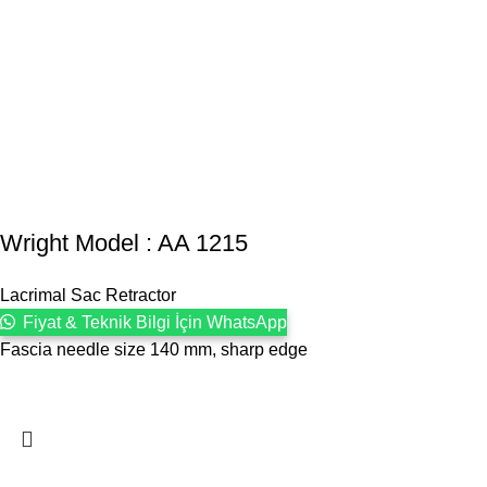
Wright Model : AA 1215
Lacrimal Sac Retractor
Fiyat & Teknik Bilgi İçin WhatsApp
Fascia needle size 140 mm, sharp edge