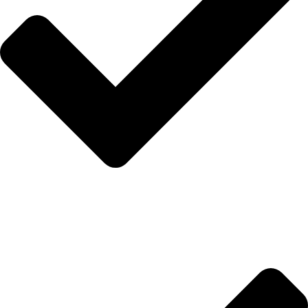
Anasayfa