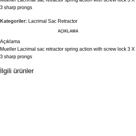
3 sharp prongs
Kategoriler:
Lacrimal Sac Retractor
AÇIKLAMA
Açıklama
Mueller Lacrimal sac retractor spring action with screw lock 3 X
3 sharp prongs
İlgili ürünler