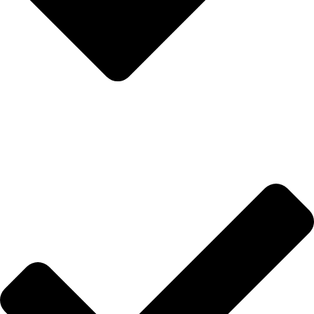
Anasayfa