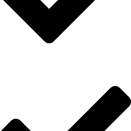
Hakkımızda