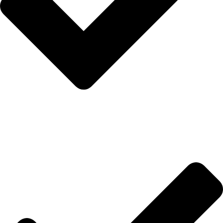
İletişim